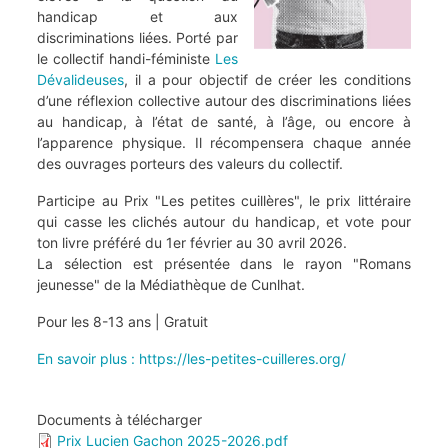
handicap et aux
discriminations liées. Porté par
le collectif handi-féministe
Les
Dévalideuses
, il a pour objectif de créer les conditions
d’une réflexion collective autour des discriminations liées
au handicap, à l’état de santé, à l’âge, ou encore à
l’apparence physique. Il récompensera chaque année
des ouvrages porteurs des valeurs du collectif.
Participe au Prix "Les petites cuillères", le prix littéraire
qui casse les clichés autour du handicap, et vote pour
ton livre préféré du 1er février au 30 avril 2026.
La sélection est présentée dans le rayon "Romans
jeunesse" de la Médiathèque de Cunlhat.
Pour les 8-13 ans | Gratuit
En savoir plus : https://les-petites-cuilleres.org/
Documents à télécharger
Prix Lucien Gachon 2025-2026.pdf