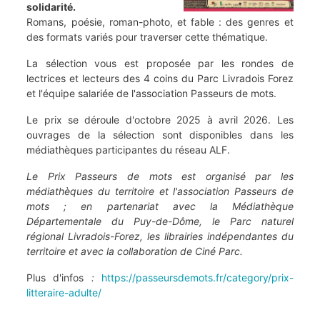
solidarité.
Romans, poésie, roman-photo, et fable : des genres et
des formats variés pour traverser cette thématique.
La sélection vous est proposée par les rondes de
lectrices et lecteurs des 4 coins du Parc Livradois Forez
et l'équipe salariée de l'association Passeurs de mots.
Le prix se déroule d'octobre 2025 à avril 2026. Les
ouvrages de la sélection sont disponibles dans les
médiathèques participantes du réseau ALF.
Le Prix Passeurs de mots est organisé par les
médiathèques du territoire et l'association Passeurs de
mots ; en partenariat avec la Médiathèque
Départementale du Puy-de-Dôme, le Parc naturel
régional Livradois-Forez, les librairies indépendantes du
territoire et avec la collaboration de Ciné Parc.
Plus d'infos
:
https://passeursdemots.fr/category/prix-
litteraire-adulte/