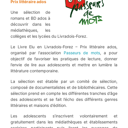
Prix littéraire ados
Une sélection de
romans et BD ados à
découvrir dans les
médiathèques, les
collèges et les lycées du Livradois-Forez.
Le Livre Elu en Livradois-Forez – Prix littéraire ados,
organisé par l'association
Passeurs de mots
, a pour
objectif de favoriser les pratiques de lecture, donner
l’envie de lire aux adolescents et mettre en lumière la
littérature contemporaine.
La sélection est établie par un comité de sélection,
composé de documentalistes et de bibliothécaires. Cette
sélection prend en compte les différentes tranches d’âge
des adolescents et se fait l’écho des différents genres
littéraires et maisons d’édition.
Les adolescents s’inscrivent volontairement et
gratuitement dans les médiathèques et établissements
scolaires participants puis lisent les ouvrages de