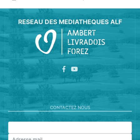
RESEAU DES MEDIATHEQUES ALF
CONTACTEZ NOUS
Nom
Adresse mail