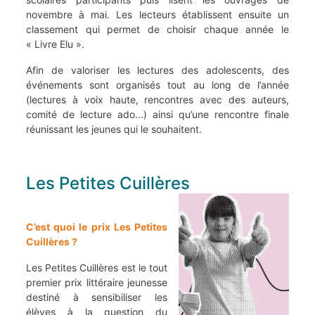
novembre à mai. Les lecteurs établissent ensuite un
classement qui permet de choisir chaque année le
« Livre Elu ».
Afin de valoriser les lectures des adolescents, des
événements sont organisés tout au long de l’année
(lectures à voix haute, rencontres avec des auteurs,
comité de lecture ado...) ainsi qu’une rencontre finale
réunissant les jeunes qui le souhaitent.
Les Petites Cuillères
C’est quoi le prix Les Petites
Cuillères ?
Les Petites Cuillères est le tout
premier prix littéraire jeunesse
destiné à sensibiliser les
élèves à la question du