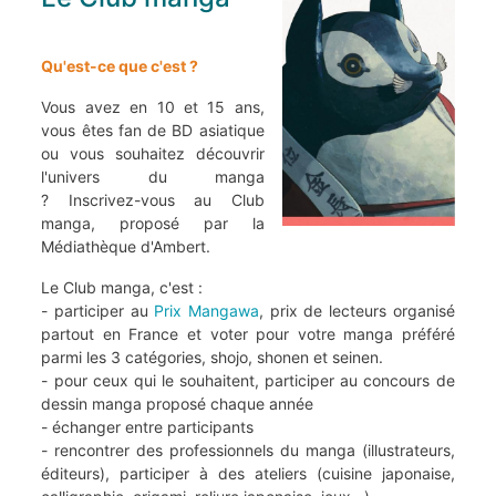
Qu'est-ce que c'est ?
Vous avez en 10 et 15 ans,
vous êtes fan de BD asiatique
ou vous souhaitez découvrir
l'univers du manga
? Inscrivez-vous au Club
manga, proposé par la
Médiathèque d'Ambert.
Le Club manga, c'est :
- participer au
Prix Mangawa
, prix de lecteurs organisé
partout en France et voter pour votre manga préféré
parmi les 3 catégories, shojo, shonen et seinen.
- pour ceux qui le souhaitent, participer au concours de
dessin manga proposé chaque année
- échanger entre participants
- rencontrer des professionnels du manga (illustrateurs,
éditeurs), participer à des ateliers (cuisine japonaise,